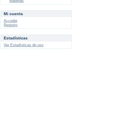
Materias
Mi cuenta
Acceder
Registro
Estadísticas
Ver Estadísticas de uso