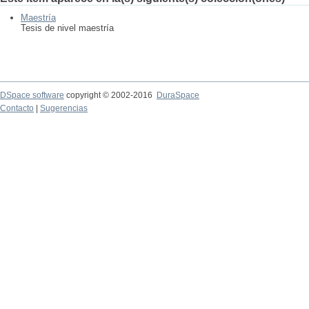
Maestría
Tesis de nivel maestría
DSpace software
copyright © 2002-2016
DuraSpace
Contacto
|
Sugerencias