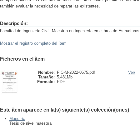
también evaluar la necesidad de reparar las existentes.
Descripción:
Facultad de Ingeniería Civil. Maestría en Ingeniería en el área de Estructuras
Mostrar el registro completo del ítem
Ficheros en el ítem
Nombre:
FIC-M-2022-0575.pdf
Ver/
Tamaño:
5.481Mb
Formato:
PDF
Este ítem aparece en la(s) siguiente(s) colección(ones)
Maestría
Tesis de nivel maestría