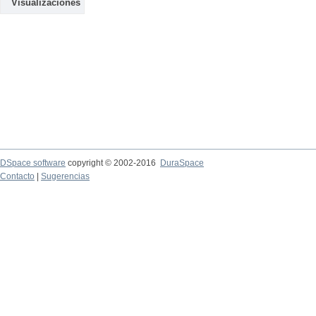
Visualizaciones
DSpace software
copyright © 2002-2016
DuraSpace
Contacto
|
Sugerencias