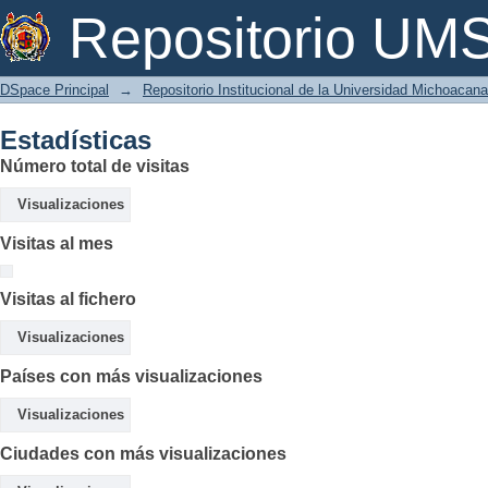
Estadísticas
Repositorio U
DSpace Principal
→
Repositorio Institucional de la Universidad Michoacan
Estadísticas
Número total de visitas
Visualizaciones
Visitas al mes
Visitas al fichero
Visualizaciones
Países con más visualizaciones
Visualizaciones
Ciudades con más visualizaciones