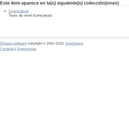
Este ítem aparece en la(s) siguiente(s) colección(ones)
Licenciatura
Tesis de nivel licenciatura
DSpace software
copyright © 2002-2016
DuraSpace
Contacto
|
Sugerencias