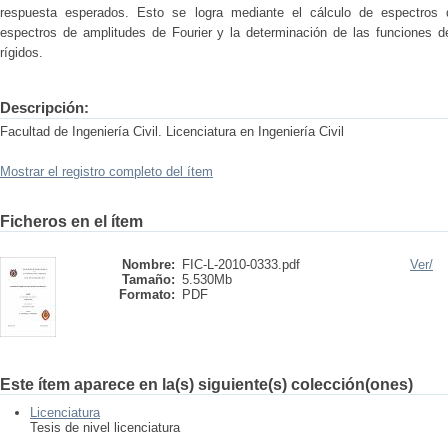
respuesta esperados. Esto se logra mediante el cálculo de espectros d
espectros de amplitudes de Fourier y la determinación de las funciones de
rígidos.
Descripción:
Facultad de Ingeniería Civil. Licenciatura en Ingeniería Civil
Mostrar el registro completo del ítem
Ficheros en el ítem
Nombre:
FIC-L-2010-0333.pdf
Ver/
Tamaño:
5.530Mb
Formato:
PDF
Este ítem aparece en la(s) siguiente(s) colección(ones)
Licenciatura
Tesis de nivel licenciatura