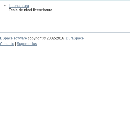
Licenciatura
Tesis de nivel licenciatura
DSpace software
copyright © 2002-2016
DuraSpace
Contacto
|
Sugerencias