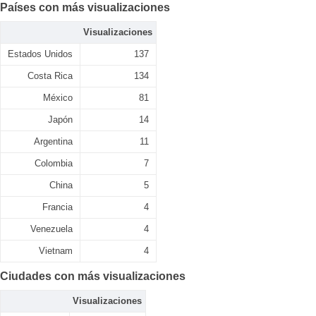
Países con más visualizaciones
Visualizaciones
Estados Unidos
137
Costa Rica
134
México
81
Japón
14
Argentina
11
Colombia
7
China
5
Francia
4
Venezuela
4
Vietnam
4
Ciudades con más visualizaciones
Visualizaciones