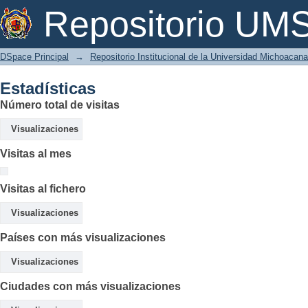
Estadísticas
Repositorio U
DSpace Principal
→
Repositorio Institucional de la Universidad Michoacan
Estadísticas
Número total de visitas
Visualizaciones
Visitas al mes
Visitas al fichero
Visualizaciones
Países con más visualizaciones
Visualizaciones
Ciudades con más visualizaciones