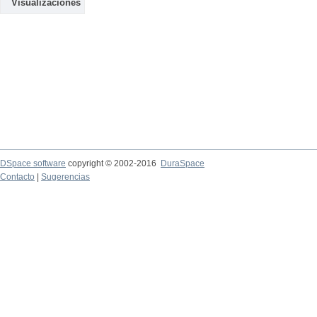
Visualizaciones
DSpace software
copyright © 2002-2016
DuraSpace
Contacto
|
Sugerencias