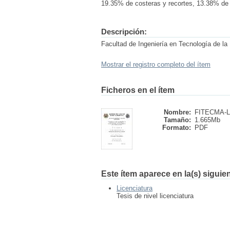
19.35% de costeras y recortes, 13.38% de
Descripción:
Facultad de Ingeniería en Tecnología de l
Mostrar el registro completo del ítem
Ficheros en el ítem
Nombre:
FITECMA-L-
Tamaño:
1.665Mb
Formato:
PDF
Este ítem aparece en la(s) siguie
Licenciatura
Tesis de nivel licenciatura