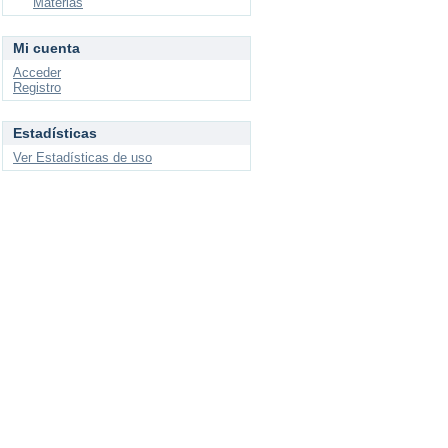
Materias
Mi cuenta
Acceder
Registro
Estadísticas
Ver Estadísticas de uso