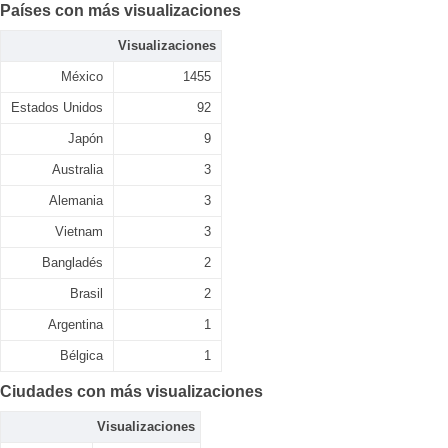
Países con más visualizaciones
Visualizaciones
México
1455
Estados Unidos
92
Japón
9
Australia
3
Alemania
3
Vietnam
3
Bangladés
2
Brasil
2
Argentina
1
Bélgica
1
Ciudades con más visualizaciones
Visualizaciones