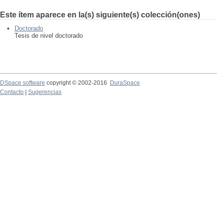
Este ítem aparece en la(s) siguiente(s) colección(ones)
Doctorado
Tesis de nivel doctorado
DSpace software
copyright © 2002-2016
DuraSpace
Contacto
|
Sugerencias