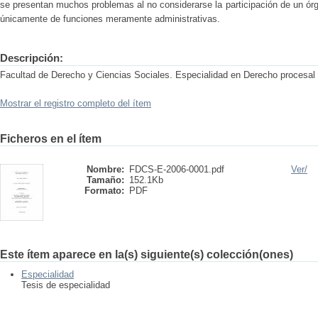
se presentan muchos problemas al no considerarse la participación de un ór
únicamente de funciones meramente administrativas.
Descripción:
Facultad de Derecho y Ciencias Sociales. Especialidad en Derecho procesal
Mostrar el registro completo del ítem
Ficheros en el ítem
Nombre:
FDCS-E-2006-0001.pdf
Ver/
Tamaño:
152.1Kb
Formato:
PDF
Este ítem aparece en la(s) siguiente(s) colección(ones)
Especialidad
Tesis de especialidad