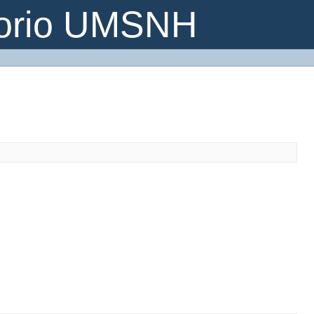
torio UMSNH