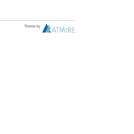
Theme by