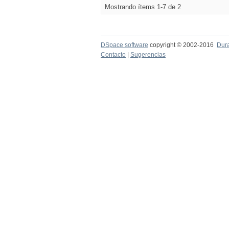
Mostrando ítems 1-7 de 2
DSpace software
copyright © 2002-2016
Dur
Contacto
|
Sugerencias