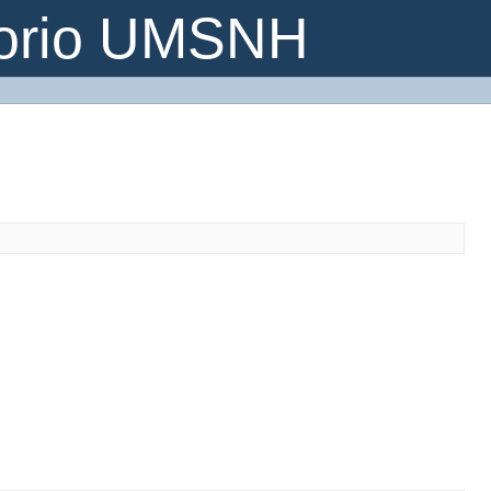
torio UMSNH