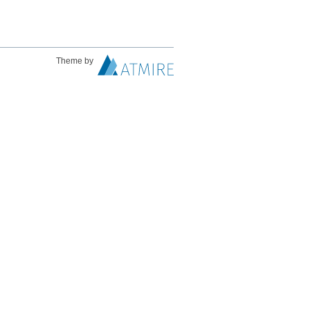
Theme by