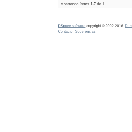
Mostrando ítems 1-7 de 1
DSpace software
copyright © 2002-2016
Dur
Contacto
|
Sugerencias