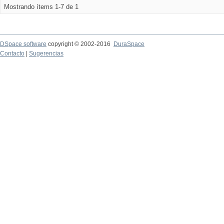
Mostrando ítems 1-7 de 1
DSpace software
copyright © 2002-2016
DuraSpace
Contacto
|
Sugerencias