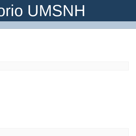
torio UMSNH