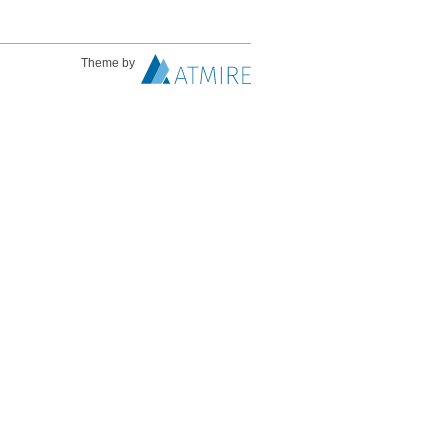
Theme by