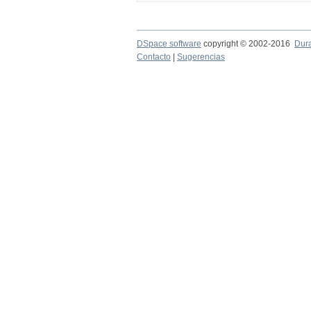
DSpace software
copyright © 2002-2016
Dur
Contacto
|
Sugerencias