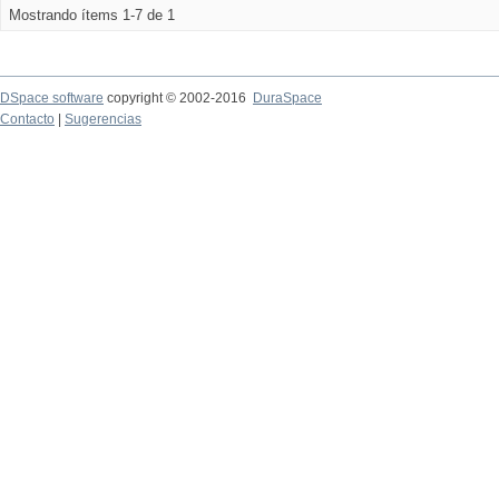
Mostrando ítems 1-7 de 1
DSpace software
copyright © 2002-2016
DuraSpace
Contacto
|
Sugerencias