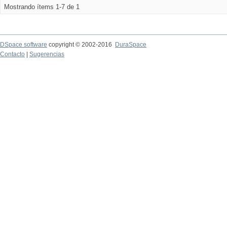
Mostrando ítems 1-7 de 1
DSpace software
copyright © 2002-2016
DuraSpace
Contacto
|
Sugerencias