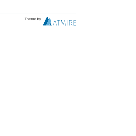
Theme by