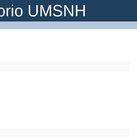
torio UMSNH