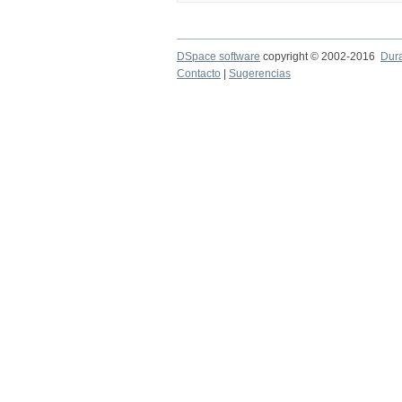
DSpace software
copyright © 2002-2016
Dur
Contacto
|
Sugerencias