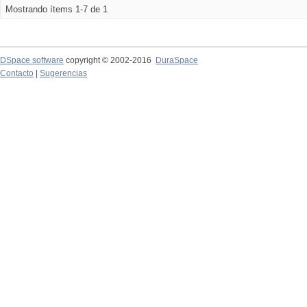
Mostrando ítems 1-7 de 1
DSpace software
copyright © 2002-2016
DuraSpace
Contacto
|
Sugerencias