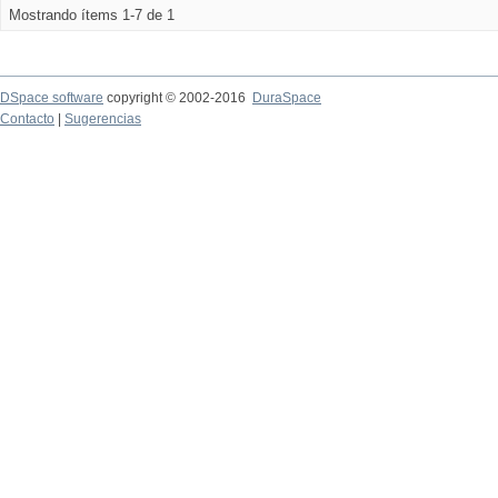
Mostrando ítems 1-7 de 1
DSpace software
copyright © 2002-2016
DuraSpace
Contacto
|
Sugerencias