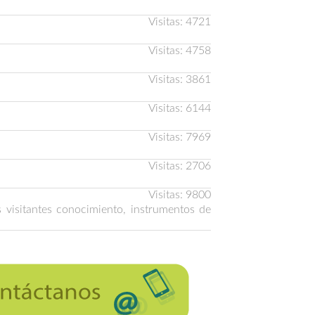
Visitas: 4721
Visitas: 4758
Visitas: 3861
Visitas: 6144
Visitas: 7969
Visitas: 2706
Visitas: 9800
s visitantes conocimiento, instrumentos de