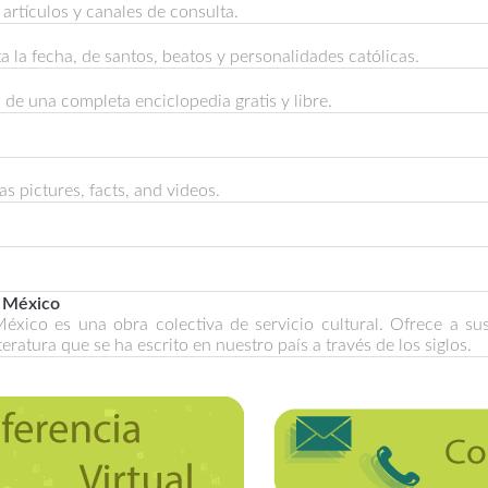
artículos y canales de consulta.
 la fecha, de santos, beatos y personalidades católicas.
 de una completa enciclopedia gratis y libre.
 pictures, facts, and videos.
n México
México es una obra colectiva de servicio cultural. Ofrece a su
teratura que se ha escrito en nuestro país a través de los siglos.