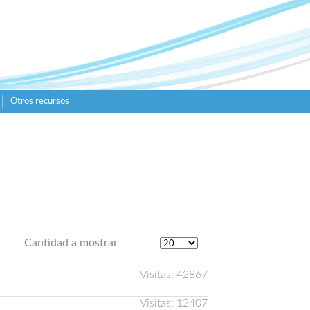
Otros recursos
Cantidad a mostrar
Visitas: 42867
Visitas: 12407