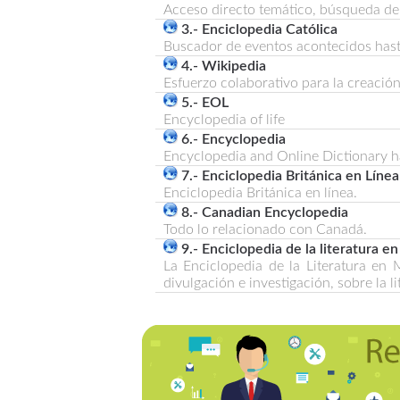
Acceso directo temático, búsqueda de 
3.- Enciclopedia Católica
Buscador de eventos acontecidos hasta
4.- Wikipedia
Esfuerzo colaborativo para la creación
5.- EOL
Encyclopedia of life
6.- Encyclopedia
Encyclopedia and Online Dictionary has
7.- Enciclopedia Británica en Línea
Enciclopedia Británica en línea.
8.- Canadian Encyclopedia
Todo lo relacionado con Canadá.
9.- Enciclopedia de la literatura e
La Enciclopedia de la Literatura en 
divulgación e investigación, sobre la li