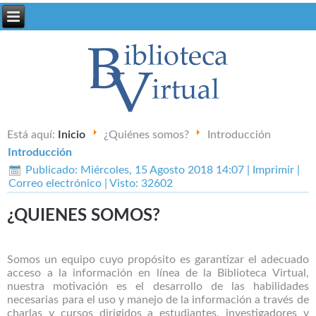
Está aquí:
Inicio
¿Quiénes somos?
Introducción
Introducción
Publicado: Miércoles, 15 Agosto 2018 14:07
|
Imprimir
|
Correo electrónico
| Visto: 32602
¿QUIENES SOMOS?
Somos un equipo cuyo propósito es garantizar el adecuado
acceso a la información en línea de la Biblioteca Virtual,
nuestra motivación es el desarrollo de las habilidades
necesarias para el uso y manejo de la información a través de
charlas y cursos dirigidos a estudiantes, investigadores y