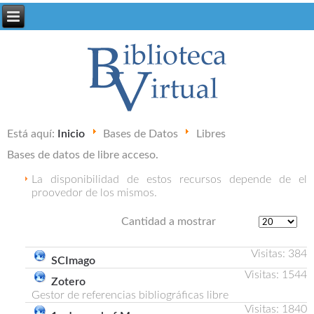
Está aquí:
Inicio
Bases de Datos
Libres
Bases de datos de libre acceso.
La disponibilidad de estos recursos depende de el
proovedor de los mismos.
Cantidad a mostrar
Visitas: 384
SCImago
Visitas: 1544
Zotero
Gestor de referencias bibliográficas libre
Visitas: 1840