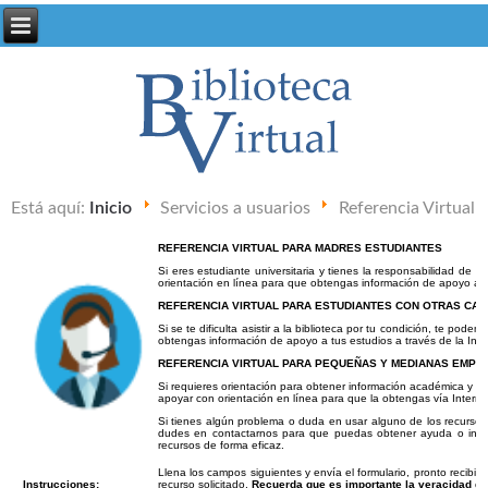
Está aquí:
Inicio
Servicios a usuarios
Referencia Virtual