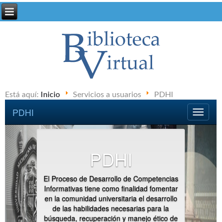
Está aquí:
Inicio
Servicios a usuarios
PDHI