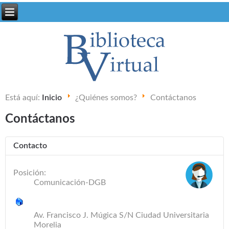
Está aquí:
Inicio
¿Quiénes somos?
Contáctanos
Contáctanos
Contacto
Posición:
Comunicación-DGB
Av. Francisco J. Múgica S/N Ciudad Universitaria
Morelia